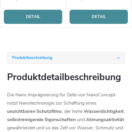
DETAIL
DETAIL
Produktbeschreibung
Produktdetailbeschreibung
Die Nano Imprägnierung für Zelte von NanoConcept
nutzt Nanotechnologie zur Schaffung eines
unsichtbaren
Schutzfilms
, der hohe
Wasserdichtigkeit
,
selbstreinigende
Eigenschaften
und
Atmungsaktivität
gewährleistet und so das Zelt vor Wasser, Schmutz und