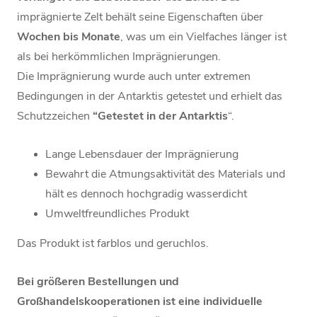
imprägnierte Zelt behält seine Eigenschaften über
Wochen
bis Monate
, was um ein Vielfaches länger ist
als bei herkömmlichen Imprägnierungen.
Die Imprägnierung wurde auch unter extremen
Bedingungen in der Antarktis getestet und erhielt das
Schutzzeichen
“Getestet in der Antarktis
“.
Lange Lebensdauer der Imprägnierung
Bewahrt die Atmungsaktivität des Materials und
hält es dennoch hochgradig wasserdicht
Umweltfreundliches Produkt
Das Produkt ist farblos und geruchlos.
Bei größeren Bestellungen und
Großhandelskooperationen ist eine individuelle