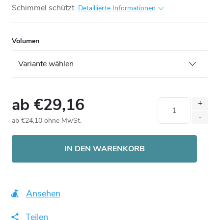
Schimmel schützt.
Detaillierte Informationen
Volumen
ab
€29,16
ab
€24,10
ohne MwSt.
Verkaufspreis:
IN DEN WARENKORB
Ansehen
Teilen