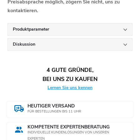
Preisabsprache möglich, zögern Sie nicht, uns zu
kontaktieren.
Produktparameter
Diskussion
4 GUTE GRÜNDE,
BEI UNS ZU KAUFEN
Lernen Sie uns kennen
HEUTIGER VERSAND
FÜR BESTELLUNGEN BIS 11 UHR
KOMPETENTE EXPERTENBERATUNG
INDIVIDUELLE KUNDENLÖSUNGEN VON UNSEREN
EXPERTEN