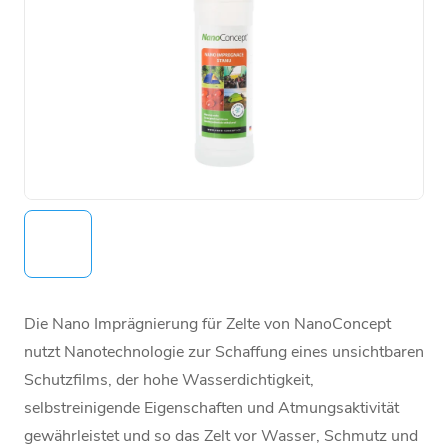
Die Nano Imprägnierung für Zelte von NanoConcept
nutzt Nanotechnologie zur Schaffung eines unsichtbaren
Schutzfilms, der hohe Wasserdichtigkeit,
selbstreinigende Eigenschaften und Atmungsaktivität
gewährleistet und so das Zelt vor Wasser, Schmutz und