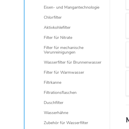
Eisen- und Mangantechnologie
Chlorfilter
Aktivkohlefilter
Filter für Nitrate
Filter für mechanische
Verunreinigungen
Wasserfilter für Brunnenwasser
Filter für Warmwasser
Filtrkanne
Filtrationsflaschen
Duschfilter
Wasserhähne
Zubehör für Wasserfilter