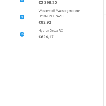
€2 399,20
Wasserstoff-Wassergenerator
HYDRON TRAVEL
€82,92
Hydron Detox RO
€624,17