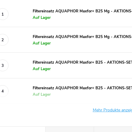
Filtereinsatz AQUAPHOR Maxfor+ B25 Mg - AKTIONS
Auf Lager
Filtereinsatz AQUAPHOR Maxfor+ B25 Mg - AKTIONS-
Auf Lager
Filtereinsatz AQUAPHOR Maxfor+ B25 - AKTIONS-SET
Auf Lager
Filtereinsatz AQUAPHOR Maxfor+ B25 - AKTIONS-SET
Auf Lager
Mehr Produkte anze