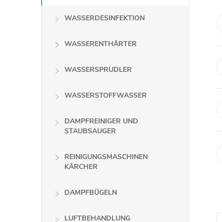
WASSERDESINFEKTION
WASSERENTHÄRTER
WASSERSPRUDLER
WASSERSTOFFWASSER
DAMPFREINIGER UND
STAUBSAUGER
REINIGUNGSMASCHINEN
KÄRCHER
DAMPFBÜGELN
LUFTBEHANDLUNG