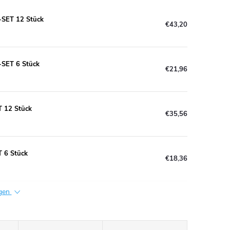
-SET 12 Stück
€43,20
SET 6 Stück
€21,96
 12 Stück
€35,56
 6 Stück
€18,36
igen