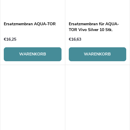
Ersatzmembran AQUA-TOR
Ersatzmembran für AQUA-
TOR Vivo Silver 10 Stk.
€16,25
€16,63
WARENKORB
WARENKORB