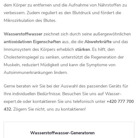
dem Körper zu entfernen und die Aufnahme von Nährstoffen zu
verbessern. Zudem reguliert es den Blutdruck und fördert die
Mikrozirkulation des Blutes.
Wasserstoffwasser
zeichnet sich durch seine außergewöhnlichen
antioxidativen Eigenschaften
aus, die die
Abwehrkräfte
und das
Immunsystem des Körpers erheblich
stärken
. Es hilft, den
Cholesterinspiegel zu senken, unterstützt die Regeneration der
Muskeln, reduziert Müdigkeit und kann die Symptome von
Autoimmunerkrankungen lindern.
Gerne beraten wir Sie bei der Auswahl des passenden Geräts für
Ihre individuellen Bedürfnisse. Besuchen Sie uns auf Wasser-
expert.de oder kontaktieren Sie uns telefonisch unter
+420 777 700
432.
Zögern Sie nicht, uns zu kontaktieren!
Wasserstoffwasser-Generatoren