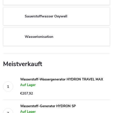
Sauerstoffwasser Oxywell
Wasserionisation
Meistverkauft
Wasserstoff-Wassergenerator HYDRON TRAVEL MAX
Auf Lager
€207,92
Wasserstoff-Generator HYDRON SP
Auf Lager