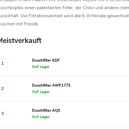
uschkopfes einen patentierten Filter, der Chlor und andere chem
urückhält. Die Filtrationseinheit wird alle 6-8 Monate gewechsel
uschen mit Freude.
Meistverkauft
Duschfilter KDF
Auf Lager
Duschfilter AWP1775
Auf Lager
Duschfilter AQS
Auf Lager