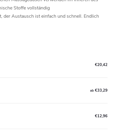
ische Stoffe vollständig
t, der Austausch ist einfach und schnell. Endlich
€20,42
€33,29
ab
€12,96