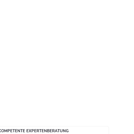
KOMPETENTE EXPERTENBERATUNG