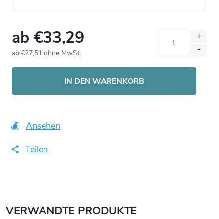
ab
€33,29
ab
€27,51
ohne MwSt.
Verkaufspreis:
IN DEN WARENKORB
Ansehen
Teilen
VERWANDTE PRODUKTE