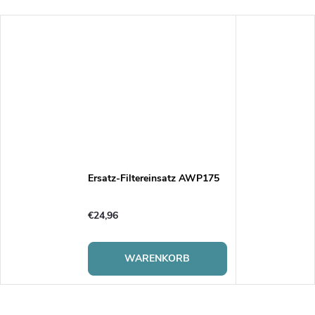
Ersatz-Filtereinsatz AWP175
€24,96
WARENKORB