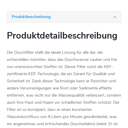
Produktbeschreibung
Produktdetailbeschreibung
Der Duschfilter stellt die ideale Lösung für alle dar, die
sicherstellen möchten, dass das Duschwasser sauber und frei
von unerwünschten Stoffen ist. Dieser Filter nutzt die NSF-
zertifizierte KDF-Technologie, die ein Garant für Qualität und
Sicherheit ist. Dank dieser Technologie kann er Restchlor und
andere Verunreinigungen wie Rost oder Sedimente effektiv
entfernen, was nicht nur die Wasserqualität verbessert, sondern
auch Ihre Haut und Haare vor schädlichen Stoffen schützt. Der
Filter ist so konzipiert, dass er einen konstanten
Wasserdurchfluss von 8 Litern pro Minute gewährleistet, was
ein angenehmes und erfrischendes Duscherlebnis bietet. Er ist