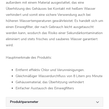
außerdem mit einem Material ausgestattet, das eine
Überhitzung des Gehäuses bei Kontakt mit heißem Wasser
verhindert und somit eine sichere Verwendung auch bei
höheren Wassertemperaturen gewährleistet. Es handelt sich um
einen Einwegfilter, der nach Gebrauch leicht ausgetauscht
werden kann, wodurch das Risiko einer Sekundärkontamination
eliminiert und stets frisches und sauberes Wasser garantiert
wird.
Hauptmerkmale des Produkts:
Entfernt effektiv Chlor und Verunreinigungen.
Gleichmäßiger Wasserdurchfluss von 8 Litern pro Minute
Gehäusematerial, das Überhitzung verhindert
Einfacher Austausch des Einwegfilters
Produktparameter