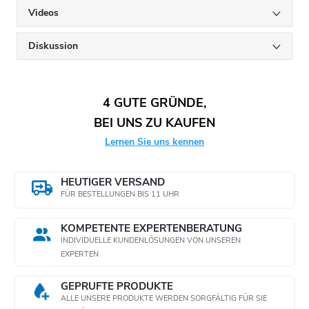
Videos
Diskussion
4 GUTE GRÜNDE,
BEI UNS ZU KAUFEN
Lernen Sie uns kennen
HEUTIGER VERSAND
FÜR BESTELLUNGEN BIS 11 UHR
KOMPETENTE EXPERTENBERATUNG
INDIVIDUELLE KUNDENLÖSUNGEN VON UNSEREN
EXPERTEN
GEPRÜFTE PRODUKTE
ALLE UNSERE PRODUKTE WERDEN SORGFÄLTIG FÜR SIE