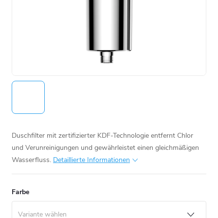
Duschfilter mit zertifizierter KDF-Technologie entfernt Chlor
und Verunreinigungen und gewährleistet einen gleichmäßigen
Wasserfluss.
Detaillierte Informationen
Farbe