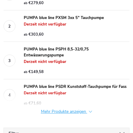
€279,60
ab
PUMPA blue line PXSM 3xx 5" Tauchpumpe
Derzeit nicht verfügbar
€303,60
ab
PUMPA blue line PSPH 8,5-32/0,75
Entwässerungspumpe
Derzeit nicht verfügbar
€149,58
ab
PUMPA blue line PSDR Kunststoff-Tauchpumpe für Fass
Derzeit nicht verfügbar
€71,60
ab
Mehr Produkte anzeigen