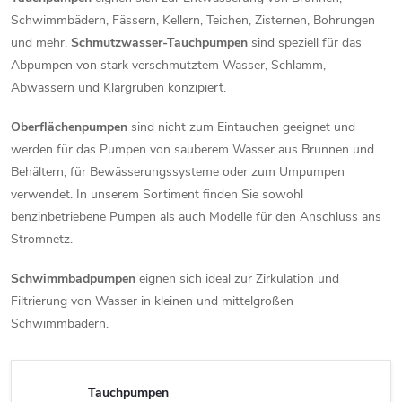
Schwimmbädern, Fässern, Kellern, Teichen, Zisternen, Bohrungen
und mehr.
Schmutzwasser-Tauchpumpen
sind speziell für das
Abpumpen von stark verschmutztem Wasser, Schlamm,
Abwässern und Klärgruben konzipiert.
Oberflächenpumpen
sind nicht zum Eintauchen geeignet und
werden für das Pumpen von sauberem Wasser aus Brunnen und
Behältern, für Bewässerungssysteme oder zum Umpumpen
verwendet. In unserem Sortiment finden Sie sowohl
benzinbetriebene Pumpen als auch Modelle für den Anschluss ans
Stromnetz.
Schwimmbadpumpen
eignen sich ideal zur Zirkulation und
Filtrierung von Wasser in kleinen und mittelgroßen
Schwimmbädern.
Tauchpumpen