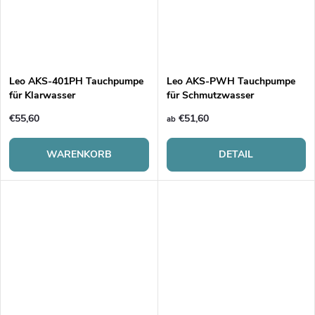
Leo AKS-401PH Tauchpumpe
Leo AKS-PWH Tauchpumpe
für Klarwasser
für Schmutzwasser
€55,60
€51,60
ab
WARENKORB
DETAIL