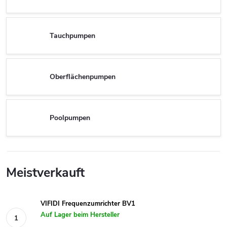
Tauchpumpen
Oberflächenpumpen
Poolpumpen
Meistverkauft
VIFIDI Frequenzumrichter BV1
Auf Lager beim Hersteller