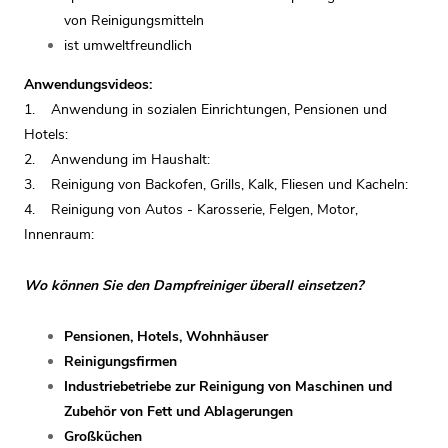
von Reinigungsmitteln
ist umweltfreundlich
Anwendungsvideos:
1. Anwendung in sozialen Einrichtungen, Pensionen und
Hotels:
2. Anwendung im Haushalt:
3. Reinigung von Backofen, Grills, Kalk, Fliesen und Kacheln:
4. Reinigung von Autos - Karosserie, Felgen, Motor,
Innenraum:
Wo können Sie den Dampfreiniger überall einsetzen?
Pensionen, Hotels, Wohnhäuser
Reinigungsfirmen
Industriebetriebe zur Reinigung von Maschinen und
Zubehör von Fett und Ablagerungen
Großküchen