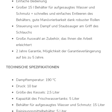
Einfache Bedienung
Großer 15 l Behälter für aufgesaugtes Wasser und
Schmutz + schnelles und einfaches Entleeren des
Behälters, gute Manövrierbarkeit dank robuster Rollen
Steuerung von Dampf und Staubsauger am Griff des
Schlauchs
Große Auswahl an Zubehör, das Ihnen die Arbeit
erleichtert
2 Jahre Garantie, Möglichkeit der Garantieverlängerung
auf bis zu 5 Jahre.
TECHNISCHE SPEZIFIKATIONEN
Dampftemperatur: 190 °C
Druck: 10 bar
Größe des Kessels: 2,5 Liter
Kapazität des Frischwassertanks: 5 Liter
Behälter für aufgesaugtes Wasser und Schmutz: 15 Liter
Reinigungsmittelbehälter: 5 Liter