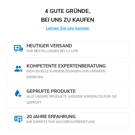
4 GUTE GRÜNDE,
BEI UNS ZU KAUFEN
Lernen Sie uns kennen
HEUTIGER VERSAND
FÜR BESTELLUNGEN BIS 11 UHR
KOMPETENTE EXPERTENBERATUNG
INDIVIDUELLE KUNDENLÖSUNGEN VON UNSEREN
EXPERTEN
GEPRÜFTE PRODUKTE
ALLE UNSERE PRODUKTE WERDEN SORGFÄLTIG FÜR SIE
GEPRÜFT
20 JAHRE ERFAHRUNG
IHR EXPERTE FÜR WASSERAUFBEREITUNG