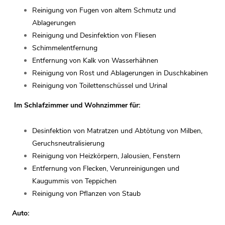
Reinigung von Fugen von altem Schmutz und
Ablagerungen
Reinigung und Desinfektion von Fliesen
Schimmelentfernung
Entfernung von Kalk von Wasserhähnen
Reinigung von Rost und Ablagerungen in Duschkabinen
Reinigung von Toilettenschüssel und Urinal
Im Schlafzimmer und Wohnzimmer für:
Desinfektion von Matratzen und Abtötung von Milben,
Geruchsneutralisierung
Reinigung von Heizkörpern, Jalousien, Fenstern
Entfernung von Flecken, Verunreinigungen und
Kaugummis von Teppichen
Reinigung von Pflanzen von Staub
Auto: