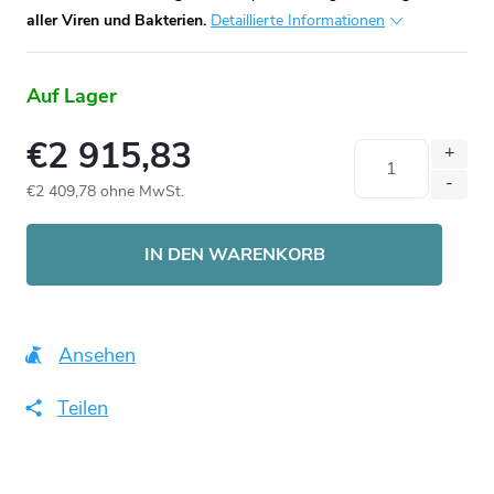
aller Viren und Bakterien.
Detaillierte Informationen
Auf Lager
€2 915,83
€2 409,78 ohne MwSt.
Verkaufspreis:
IN DEN WARENKORB
Ansehen
Teilen