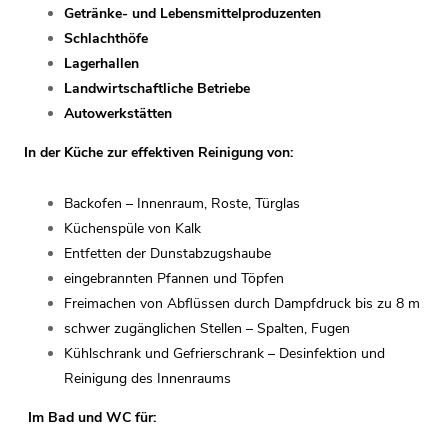
Getränke- und Lebensmittelproduzenten
Schlachthöfe
Lagerhallen
Landwirtschaftliche Betriebe
Autowerkstätten
In der Küche zur effektiven Reinigung von:
Backofen – Innenraum, Roste, Türglas
Küchenspüle von Kalk
Entfetten der Dunstabzugshaube
eingebrannten Pfannen und Töpfen
Freimachen von Abflüssen durch Dampfdruck bis zu 8 m
schwer zugänglichen Stellen – Spalten, Fugen
Kühlschrank und Gefrierschrank – Desinfektion und
Reinigung des Innenraums
Im Bad und WC für: