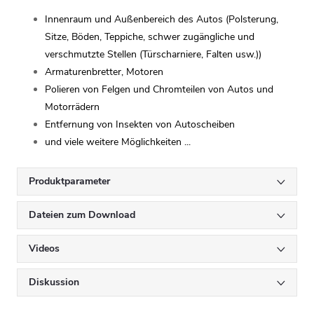
Innenraum und Außenbereich des Autos (Polsterung,
Sitze, Böden, Teppiche, schwer zugängliche und
verschmutzte Stellen (Türscharniere, Falten usw.))
Armaturenbretter, Motoren
Polieren von Felgen und Chromteilen von Autos und
Motorrädern
Entfernung von Insekten von Autoscheiben
und viele weitere Möglichkeiten ...
Produktparameter
Dateien zum Download
Videos
Diskussion