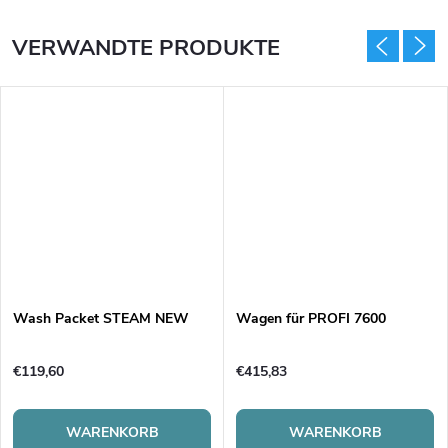
VERWANDTE PRODUKTE
Wash Packet STEAM NEW
Wagen für PROFI 7600
€119,60
€415,83
WARENKORB
WARENKORB