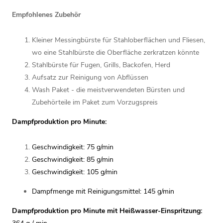
Empfohlenes Zubehör
Kleiner Messingbürste für Stahloberflächen und Fliesen,
wo eine Stahlbürste die Oberfläche zerkratzen könnte
Stahlbürste für Fugen, Grills, Backofen, Herd
Aufsatz zur Reinigung von Abflüssen
Wash Paket - die meistverwendeten Bürsten und
Zubehörteile im Paket zum Vorzugspreis
Dampfproduktion pro Minute:
Geschwindigkeit: 75 g/min
Geschwindigkeit: 85 g/min
Geschwindigkeit: 105 g/min
Dampfmenge mit Reinigungsmittel: 145 g/min
Dampfproduktion pro Minute mit Heißwasser-Einspritzung: