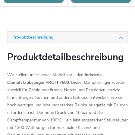
Produktbeschreibung
Produktdetailbeschreibung
Wir stellen unser neues Modell vor - den
Industrie-
Dampfstaubsauger PROFI 7600
. Dieser Dampfreiniger wurde
speziell für Reinigungsfirmen, Hotels und Pensionen, soziale
Einrichtungen, Küchen und andere Betriebe entwickelt, wo ein
hochwertiges und leistungsstarkes Reinigungsgerät mit Saugen
erforderlich ist. Der hohe Druck von 10 bar und die
Dampftemperatur von 190°C + ein leistungsstarker Staubsauger
mit 1300 Watt sorgen für maximale Effizienz und