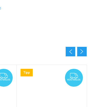
n
Tipp
KOSTENLOS
KOSTENL
OSTENLOS
KOSTENLOS