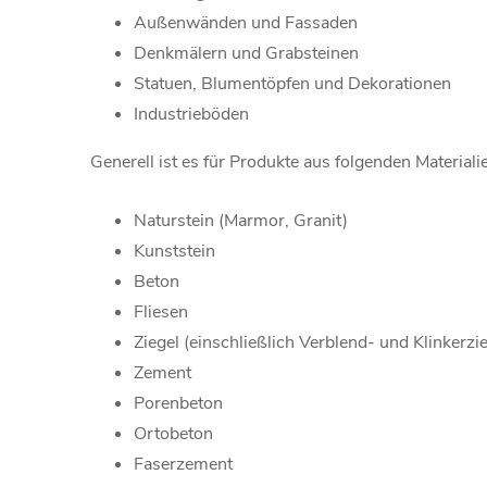
Außenwänden und Fassaden
Denkmälern und Grabsteinen
Statuen, Blumentöpfen und Dekorationen
Industrieböden
Generell ist es für Produkte aus folgenden Material
Naturstein (Marmor, Granit)
Kunststein
Beton
Fliesen
Ziegel (einschließlich Verblend- und Klinkerzie
Zement
Porenbeton
Ortobeton
Faserzement