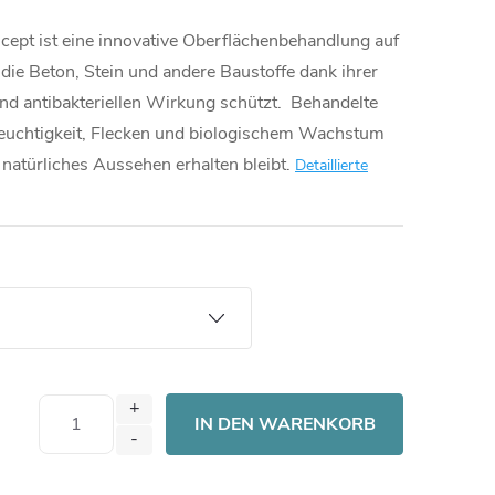
pt ist eine innovative Oberflächenbehandlung auf
die Beton, Stein und andere Baustoffe dank ihrer
d antibakteriellen Wirkung schützt. Behandelte
Feuchtigkeit, Flecken und biologischem Wachstum
natürliches Aussehen erhalten bleibt.
Detaillierte
IN DEN WARENKORB