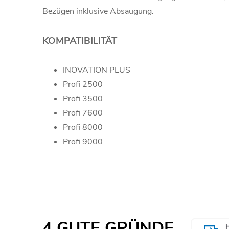
Bezügen inklusive Absaugung.
KOMPATIBILITÄT
INOVATION PLUS
Profi 2500
Profi 3500
Profi 7600
Profi 8000
Profi 9000
4 GUTE GRÜNDE,