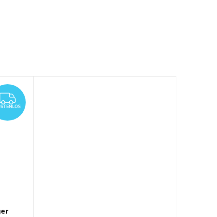
KOSTENLOS
STENLOS
er