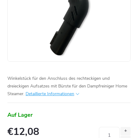
Winkelstück für den Anschluss des rechteckigen und
dreieckigen Aufsatzes mit Bürste für den Dampfreiniger Home
Steamer.
Detaillierte Informationen
Auf Lager
€12,08