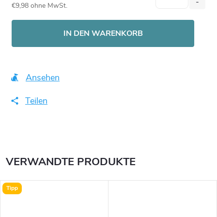
€9,98 ohne MwSt.
Verkaufspreis:
IN DEN WARENKORB
Ansehen
Teilen
VERWANDTE PRODUKTE
Tipp