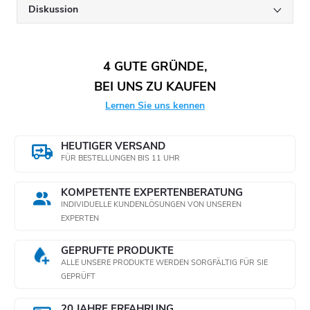
Diskussion
4 GUTE GRÜNDE,
BEI UNS ZU KAUFEN
Lernen Sie uns kennen
HEUTIGER VERSAND
FÜR BESTELLUNGEN BIS 11 UHR
KOMPETENTE EXPERTENBERATUNG
INDIVIDUELLE KUNDENLÖSUNGEN VON UNSEREN
EXPERTEN
GEPRÜFTE PRODUKTE
ALLE UNSERE PRODUKTE WERDEN SORGFÄLTIG FÜR SIE
GEPRÜFT
20 JAHRE ERFAHRUNG