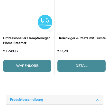
KOSTENLOS
KOSTENLOS
Professioneller Dampfreiniger
Dreieckiger Aufsatz mit Bürste
Home Steamer
€1 249,17
€33,29
WARENKORB
DETAIL
Produktbeschreibung