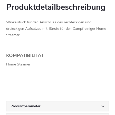
Produktdetailbeschreibung
Winkelstück für den Anschluss des rechteckigen und
dreieckigen Aufsatzes mit Bürste für den Dampfreiniger Home
Steamer.
KOMPATIBILITÄT
Home Steamer
Produktparameter