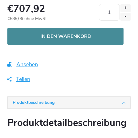
€707,92
€585,06 ohne MwSt.
Verkaufspreis:
IN DEN WARENKORB
Ansehen
Teilen
Produktbeschreibung
Produktdetailbeschreibung