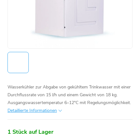
Wasserkühler zur Abgabe von gekühltem Trinkwasser mit einer
Durchflussrate von 15 l/h und einem Gewicht von 18 kg.
Ausgangswassertemperatur 6–12°C mit Regelungsmöglichkeit.
Detaillierte Informationen
1 Stück auf Lager