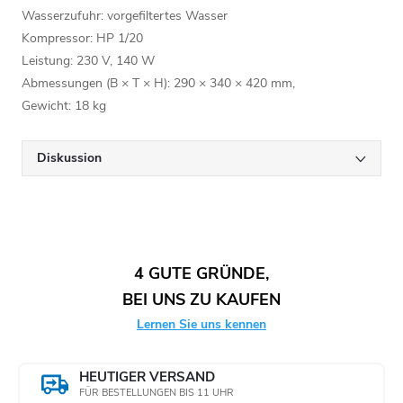
Wasserzufuhr: vorgefiltertes Wasser
Kompressor: HP 1/20
Leistung: 230 V, 140 W
Abmessungen (B × T × H): 290 × 340 × 420 mm,
Gewicht: 18 kg
Diskussion
4 GUTE GRÜNDE,
BEI UNS ZU KAUFEN
Lernen Sie uns kennen
HEUTIGER VERSAND
FÜR BESTELLUNGEN BIS 11 UHR