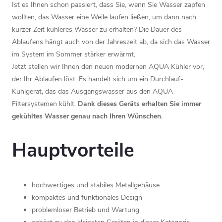
Ist es Ihnen schon passiert, dass Sie, wenn Sie Wasser zapfen
wollten, das Wasser eine Weile laufen ließen, um dann nach
kurzer Zeit kühleres Wasser zu erhalten? Die Dauer des
Ablaufens hängt auch von der Jahreszeit ab, da sich das Wasser
im System im Sommer stärker erwärmt.
Jetzt stellen wir Ihnen den neuen modernen AQUA Kühler vor,
der Ihr Ablaufen löst. Es handelt sich um ein Durchlauf-
Kühlgerät, das das Ausgangswasser aus den AQUA
Filtersystemen kühlt.
Dank dieses Geräts erhalten Sie immer
gekühltes Wasser genau nach Ihren Wünschen.
Hauptvorteile
hochwertiges und stabiles Metallgehäuse
kompaktes und funktionales Design
problemloser Betrieb und Wartung