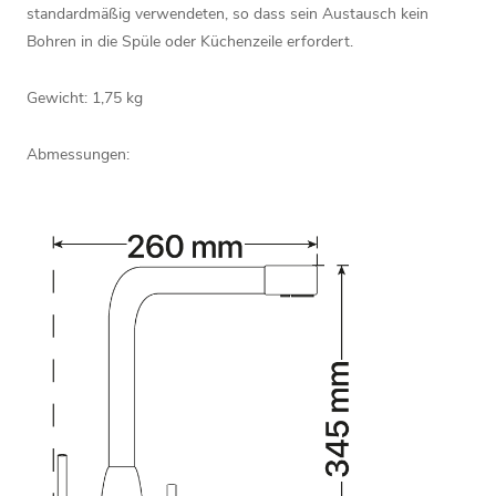
standardmäßig verwendeten, so dass sein Austausch kein
Bohren in die Spüle oder Küchenzeile erfordert.
Gewicht: 1,75 kg
Abmessungen: