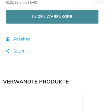
€102,62 ohne MwSt.
Verkaufspreis:
IN DEN WARENKORB
Ansehen
Teilen
VERWANDTE PRODUKTE