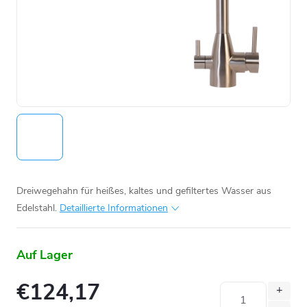
Dreiwegehahn für heißes, kaltes und gefiltertes Wasser aus
Edelstahl.
Detaillierte Informationen
Auf Lager
€124,17