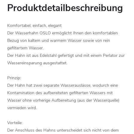
Produktdetailbeschreibung
Komfortabel, einfach, elegant
Der Wasserhahn OSLO ermöglicht Ihnen den komfortablen
Bezug von kaltem und warmem Wasser sowie von rein
gefiltertem Wasser.
Der Hahn ist aus Edelstahl gefertigt und mit einem Perlator zur
Wassereinsparung ausgestattet.
Prinzip:
Der Hahn hat zwei separate Wasserauslässe, wodurch eine
Kontamination des aufbereiteten gefilterten Wassers mit
Wasser ohne vorherige Aufbereitung (aus der Wasserquelle)
vermieden wird.
Vorteile:
Der Anschluss des Hahns unterscheidet sich nicht von dem