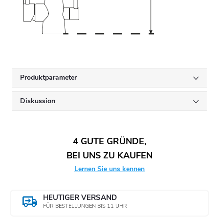
Produktparameter
Diskussion
4 GUTE GRÜNDE,
BEI UNS ZU KAUFEN
Lernen Sie uns kennen
HEUTIGER VERSAND
FÜR BESTELLUNGEN BIS 11 UHR