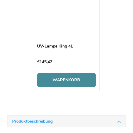
UV-Lampe King 4L
€145,42
WARENKORB
Produktbeschreibung