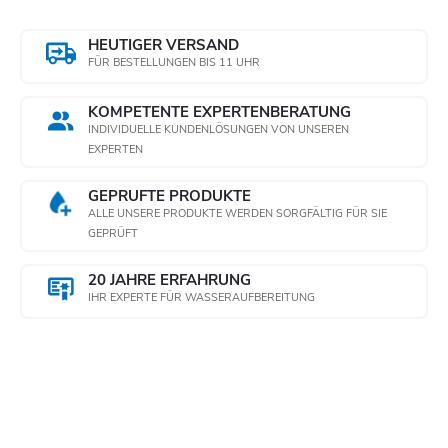
HEUTIGER VERSAND
FÜR BESTELLUNGEN BIS 11 UHR
KOMPETENTE EXPERTENBERATUNG
INDIVIDUELLE KUNDENLÖSUNGEN VON UNSEREN
EXPERTEN
GEPRÜFTE PRODUKTE
ALLE UNSERE PRODUKTE WERDEN SORGFÄLTIG FÜR SIE
GEPRÜFT
20 JAHRE ERFAHRUNG
IHR EXPERTE FÜR WASSERAUFBEREITUNG
Newsletter abonnieren