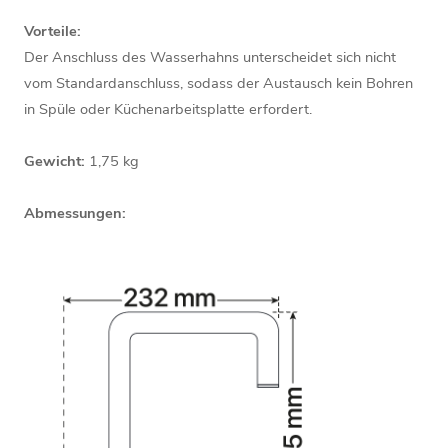
Vorteile:
Der Anschluss des Wasserhahns unterscheidet sich nicht
vom Standardanschluss, sodass der Austausch kein Bohren
in Spüle oder Küchenarbeitsplatte erfordert.
Gewicht:
1,75 kg
Abmessungen: