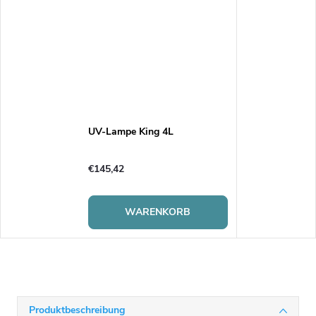
UV-Lampe King 4L
€145,42
WARENKORB
Produktbeschreibung