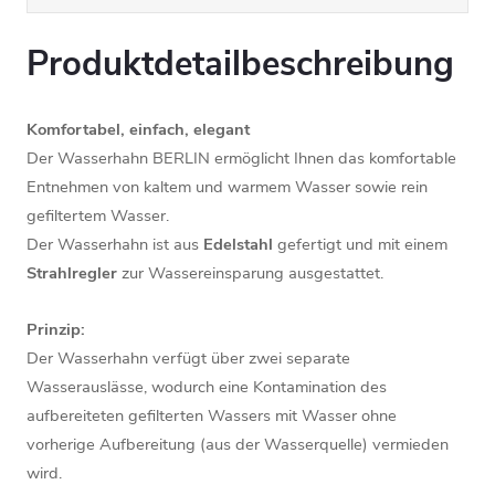
Produktdetailbeschreibung
Komfortabel, einfach, elegant
Der Wasserhahn BERLIN ermöglicht Ihnen das komfortable
Entnehmen von kaltem und warmem Wasser sowie rein
gefiltertem Wasser.
Der Wasserhahn ist aus
Edelstahl
gefertigt und mit einem
Strahlregler
zur Wassereinsparung ausgestattet.
Prinzip:
Der Wasserhahn verfügt über zwei separate
Wasserauslässe, wodurch eine Kontamination des
aufbereiteten gefilterten Wassers mit Wasser ohne
vorherige Aufbereitung (aus der Wasserquelle) vermieden
wird.