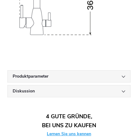
Produktparameter
Diskussion
4 GUTE GRÜNDE,
BEI UNS ZU KAUFEN
Lernen Sie uns kennen