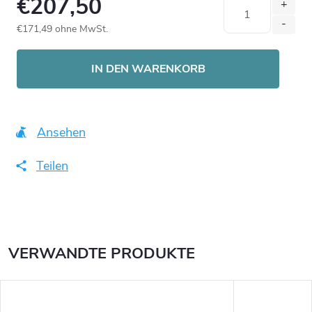
€207,50
€171,49 ohne MwSt.
Verkaufspreis:
IN DEN WARENKORB
Ansehen
Teilen
VERWANDTE PRODUKTE