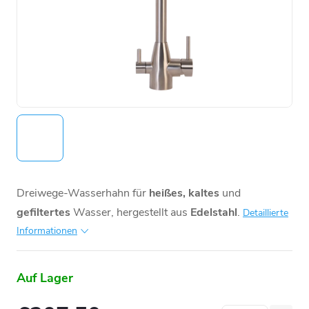
Dreiwege-Wasserhahn für
heißes, kaltes
und
gefiltertes
Wasser, hergestellt aus
Edelstahl
.
Detaillierte
Informationen
Auf Lager