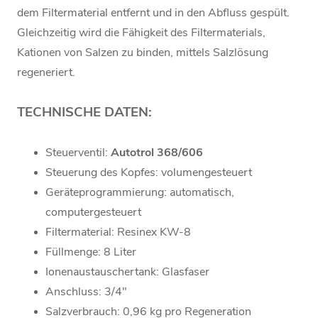
dem Filtermaterial entfernt und in den Abfluss gespült.
Gleichzeitig wird die Fähigkeit des Filtermaterials,
Kationen von Salzen zu binden, mittels Salzlösung
regeneriert.
TECHNISCHE DATEN:
Steuerventil:
Autotrol 368/606
Steuerung des Kopfes: volumengesteuert
Geräteprogrammierung: automatisch,
computergesteuert
Filtermaterial:
Resinex KW-8
Füllmenge: 8 Liter
Ionenaustauschertank: Glasfaser
Anschluss: 3/4"
Salzverbrauch: 0,96 kg pro Regeneration