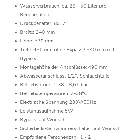
Wasserverbrauch: ca. 28 - 50 Liter pro
Regeneration
Druckbehälter: 8x17"
Breite: 240 mm
Höhe: 530 mm
Tiefe: 450 mm ohne Bypass / 540 mm mit
Bypass
Montagehöhe der Anschlüsse: 490 mm
Abwasseranschluss: 1/2", Schlauchtülle
Betriebsdruck: 1,38 - 8,61 bar
Betriebstemperaturen: 2-38°C
Elektrische Spannung 230V/50Hz
Leistungsaufnahme 5W
Bypass: auf Wunsch
Sicherheits-Schwimmerschalter: auf Wunsch
Empfohlene Personenzahl: 1 - 2