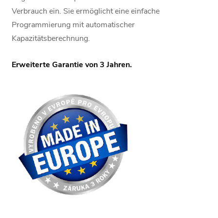
Verbrauch ein. Sie ermöglicht eine einfache
Programmierung mit automatischer
Kapazitätsberechnung.
Erweiterte Garantie von 3 Jahren.