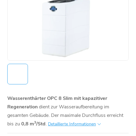
Wasserenthärter OPC 8 Slim mit kapazitiver
Regeneration
dient zur Wasseraufbereitung
im
gesamten Gebäude. Der maximale Durchfluss erreicht
3
bis zu
0,8 m
/Std
.
Detaillierte Informationen