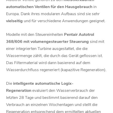
automatischen Ventilen für den Hausgebrauch
in
Europa. Dank ihres modularen Aufbaus sind sie sehr
vielseitig
und für verschiedene Anwendungen geeignet.
Modelle mit den Steuereinheiten
Pentair Autotrol
368/606 mit volumengesteuerter Steuerung
sind mit
einer integrierten Turbine ausgestattet, die die
Wassermenge zählt, die durch das Gerät geflossen ist.
Das Filtermaterial wird dann basierend auf dem
Wasserdurchfluss regeneriert (kapazitive Regeneration).
Die
intelligente automatische Logix-
Regeneration
evaluiert den Wasserverbrauch der
letzten 28 Tage und bestimmt basierend darauf den
Verbrauch an einzelnen Wochentagen und stellt die
Regeneration entsprechend dem ermittelten aktuellen