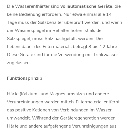
Die Wasserenthärter sind
vollautomatische Geräte
, die
keine Bedienung erfordern. Nur etwa einmal alle 14
Tage muss der Salzbehälter überprüft werden, und wenn
der Wasserspiegel im Behälter höher ist als der
Salzspiegel, muss Salz nachgefüllt werden. Die
Lebensdauer des Filtermaterials beträgt 8 bis 12 Jahre.
Diese Geräte sind für die Verwendung mit Trinkwasser
zugelassen.
Funktionsprinzip
Härte (Kalzium- und Magnesiumsalze) und andere
Verunreinigungen werden mittels Filtermaterial entfernt,
das positive Kationen von Verbindungen im Wasser
umwandelt.
Während der Geräteregeneration werden
Härte und andere aufgefangene Verunreinigungen aus