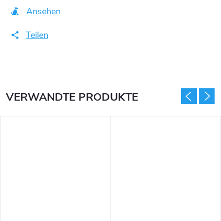
Ansehen
Teilen
VERWANDTE PRODUKTE