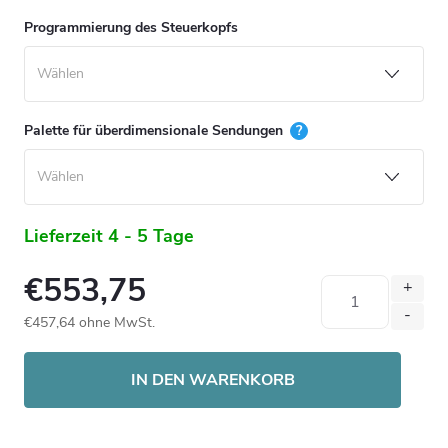
Programmierung des Steuerkopfs
Palette für überdimensionale Sendungen
?
Lieferzeit 4 - 5 Tage
€553,75
€457,64
ohne MwSt.
Verkaufspreis:
IN DEN WARENKORB