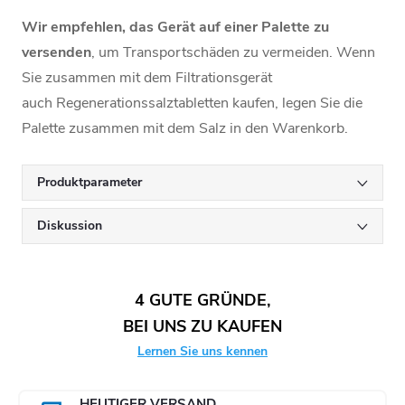
Wir empfehlen, das Gerät auf einer Palette zu
versenden
, um Transportschäden zu vermeiden. Wenn
Sie zusammen mit dem Filtrationsgerät
auch Regenerationssalztabletten kaufen, legen Sie die
Palette zusammen mit dem Salz in den Warenkorb.
Produktparameter
Diskussion
4 GUTE GRÜNDE,
BEI UNS ZU KAUFEN
Lernen Sie uns kennen
HEUTIGER VERSAND