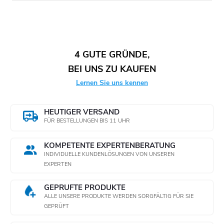
4 GUTE GRÜNDE,
BEI UNS ZU KAUFEN
Lernen Sie uns kennen
HEUTIGER VERSAND
FÜR BESTELLUNGEN BIS 11 UHR
KOMPETENTE EXPERTENBERATUNG
INDIVIDUELLE KUNDENLÖSUNGEN VON UNSEREN
EXPERTEN
GEPRÜFTE PRODUKTE
ALLE UNSERE PRODUKTE WERDEN SORGFÄLTIG FÜR SIE
GEPRÜFT