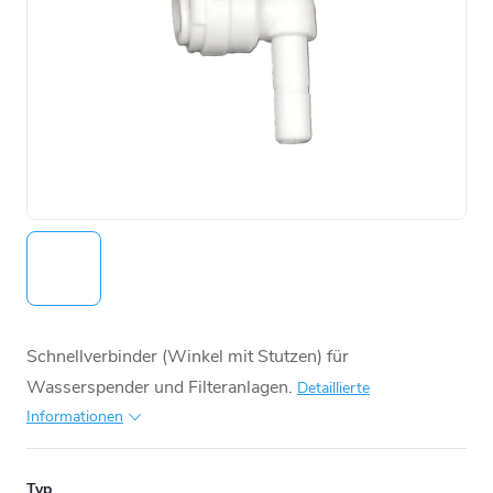
Schnellverbinder (Winkel mit Stutzen) für
Wasserspender und Filteranlagen.
Detaillierte
Informationen
Typ