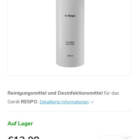
Reinigungsmittel und Desinfektionsmittel
für das
Gerät
RESPO
.
Detaillierte Informationen
Auf Lager