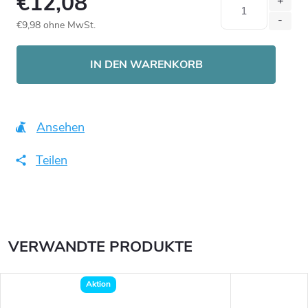
€12,08
€9,98 ohne MwSt.
Verkaufspreis:
IN DEN WARENKORB
Ansehen
Teilen
VERWANDTE PRODUKTE
Aktion