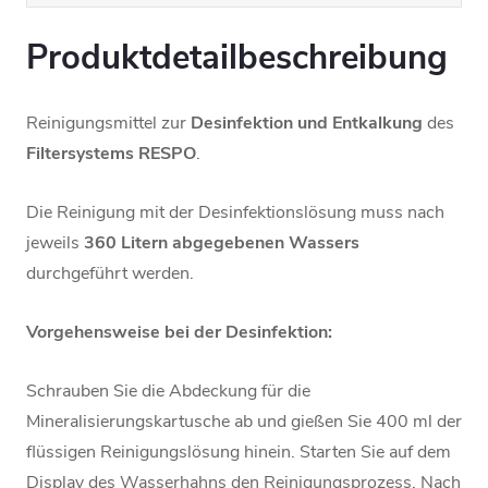
Produktdetailbeschreibung
Reinigungsmittel zur
Desinfektion und Entkalkung
des
Filtersystems RESPO
.
Die Reinigung mit der Desinfektionslösung muss nach
jeweils
360 Litern abgegebenen Wassers
durchgeführt werden.
Vorgehensweise bei der Desinfektion:
Schrauben Sie die Abdeckung für die
Mineralisierungskartusche ab und gießen Sie 400 ml der
flüssigen Reinigungslösung hinein. Starten Sie auf dem
Display des Wasserhahns den Reinigungsprozess. Nach