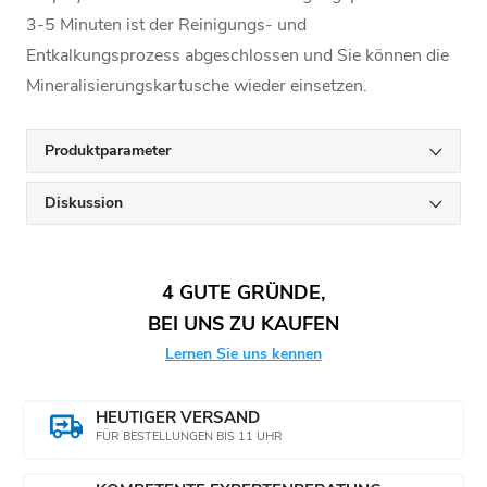
3-5 Minuten ist der Reinigungs- und
Entkalkungsprozess abgeschlossen und Sie können die
Mineralisierungskartusche wieder einsetzen.
Produktparameter
Diskussion
4 GUTE GRÜNDE,
BEI UNS ZU KAUFEN
Lernen Sie uns kennen
HEUTIGER VERSAND
FÜR BESTELLUNGEN BIS 11 UHR