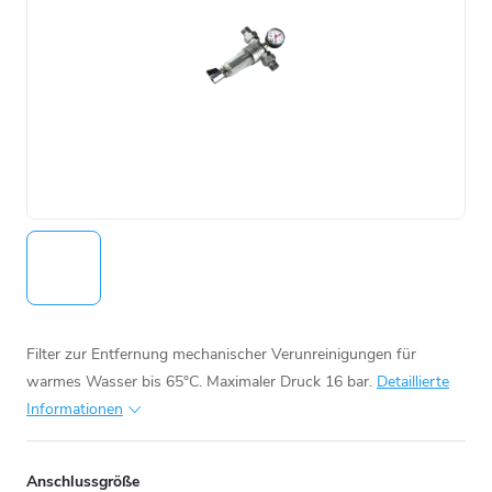
Filter zur Entfernung mechanischer Verunreinigungen für
warmes Wasser bis 65°C. Maximaler Druck 16 bar.
Detaillierte
Informationen
Anschlussgröße