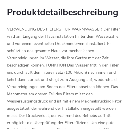
Produktdetailbeschreibung
VERWENDUNG DES FILTERS FÜR WARMWASSER Der Filter
wird am Eingang der Hausinstallation hinter dem Wasserzähler
und vor einem eventuellen Druckminderventil installiert. Er
schützt so das gesamte Haus vor mechanischen
Verunreinigungen im Wasser, die Ihre Geräte mit der Zeit
beschädigen können. FUNKTION Das Wasser tritt in den Filter
ein, durchläuft den Filtereinsatz (100 Mikron) nach innen und
kehrt dann zurück und steigt zum Ausgang auf, wodurch sich
Verunreinigungen am Boden des Filters absetzen können. Das
Manometer am oberen Teil des Filters misst den
Wasserausgangsdruck und ist mit einem Maximaldruckindikator
ausgestattet, der während der Installation eingestellt werden
muss. Der Druckverlust, der während des Betriebs auftritt,
ermöglicht die Überprüfung der Filtereffizienz. Um eine gute