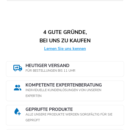
4 GUTE GRÜNDE,
BEI UNS ZU KAUFEN
Lernen Sie uns kennen
HEUTIGER VERSAND
FÜR BESTELLUNGEN BIS 11 UHR
KOMPETENTE EXPERTENBERATUNG
INDIVIDUELLE KUNDENLÖSUNGEN VON UNSEREN
EXPERTEN
GEPRÜFTE PRODUKTE
ALLE UNSERE PRODUKTE WERDEN SORGFÄLTIG FÜR SIE
GEPRÜFT