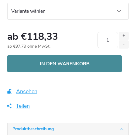
ab
€118,33
ab
€97,79
ohne MwSt.
Verkaufspreis:
IN DEN WARENKORB
Ansehen
Teilen
Produktbeschreibung