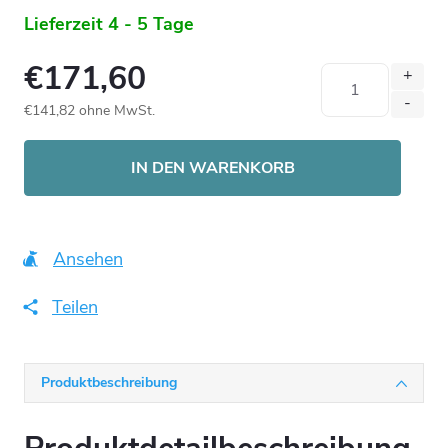
Lieferzeit 4 - 5 Tage
€171,60
€141,82 ohne MwSt.
Verkaufspreis:
IN DEN WARENKORB
Ansehen
Teilen
Produktbeschreibung