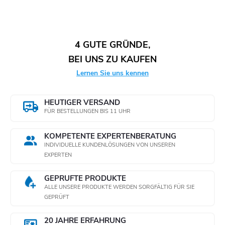
4 GUTE GRÜNDE,
BEI UNS ZU KAUFEN
Lernen Sie uns kennen
HEUTIGER VERSAND
FÜR BESTELLUNGEN BIS 11 UHR
KOMPETENTE EXPERTENBERATUNG
INDIVIDUELLE KUNDENLÖSUNGEN VON UNSEREN
EXPERTEN
GEPRÜFTE PRODUKTE
ALLE UNSERE PRODUKTE WERDEN SORGFÄLTIG FÜR SIE
GEPRÜFT
20 JAHRE ERFAHRUNG