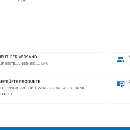
nein
HEUTIGER VERSAND
ÜR BESTELLUNGEN BIS 11 UHR
GEPRÜFTE PRODUKTE
LLE UNSERE PRODUKTE WERDEN SORGFÄLTIG FÜR SIE
GEPRÜFT