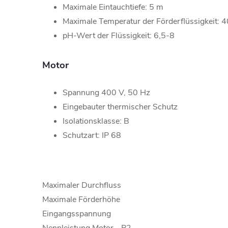
Maximale Eintauchtiefe: 5 m
Maximale Temperatur der Förderflüssigkeit: 4
pH-Wert der Flüssigkeit: 6,5-8
Motor
Spannung 400 V, 50 Hz
Eingebauter thermischer Schutz
Isolationsklasse: B
Schutzart: IP 68
Maximaler Durchfluss
Maximale Förderhöhe
Eingangsspannung