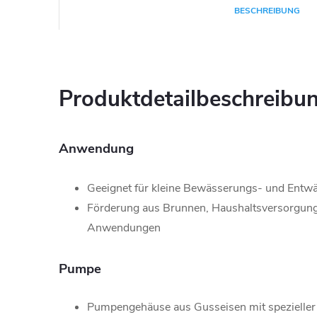
BESCHREIBUNG
Produktdetailbeschreibu
Anwendung
Geeignet für kleine Bewässerungs- und Entw
Förderung aus Brunnen, Haushaltsversorgung 
Anwendungen
Pumpe
Pumpengehäuse aus Gusseisen mit spezielle