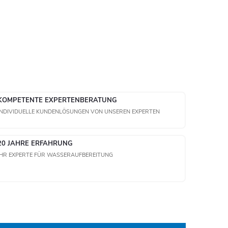
KOMPETENTE EXPERTENBERATUNG
INDIVIDUELLE KUNDENLÖSUNGEN VON UNSEREN EXPERTEN
20 JAHRE ERFAHRUNG
IHR EXPERTE FÜR WASSERAUFBEREITUNG