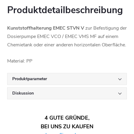
Produktdetailbeschreibung
Kunststoffhalterung EMEC STVN V
zur Befestigung der
Dosierpumpe EMEC VCO / EMEC VMS MF auf einem
Chemietank oder einer anderen horizontalen Oberfläche.
Material: PP
Produktparameter
Diskussion
4 GUTE GRÜNDE,
BEI UNS ZU KAUFEN