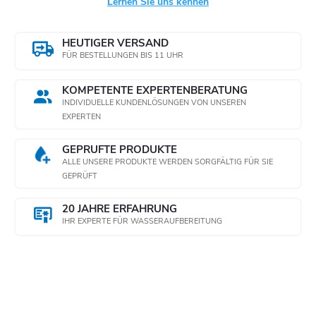
Lernen Sie uns kennen
HEUTIGER VERSAND
FÜR BESTELLUNGEN BIS 11 UHR
KOMPETENTE EXPERTENBERATUNG
INDIVIDUELLE KUNDENLÖSUNGEN VON UNSEREN
EXPERTEN
GEPRÜFTE PRODUKTE
ALLE UNSERE PRODUKTE WERDEN SORGFÄLTIG FÜR SIE
GEPRÜFT
20 JAHRE ERFAHRUNG
IHR EXPERTE FÜR WASSERAUFBEREITUNG