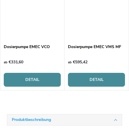
Dosierpumpe EMEC VCO
Dosierpumpe EMEC VMS MF
€331,60
€595,42
ab
ab
DETAIL
DETAIL
Produktbeschreibung