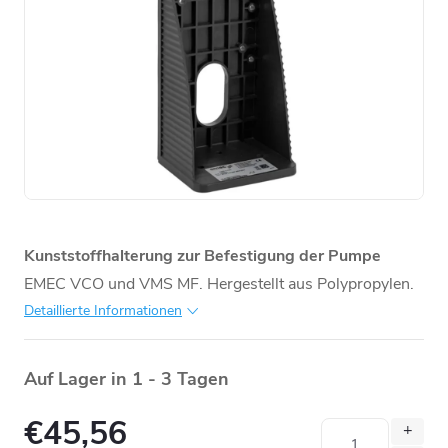
Kunststoffhalterung zur Befestigung der Pumpe
EMEC
VCO und VMS MF. Hergestellt aus Polypropylen.
Detaillierte Informationen
Auf Lager in 1 - 3 Tagen
€45,56