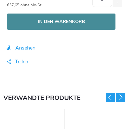
€37,65 ohne MwSt.
Verkaufspreis:
IN DEN WARENKORB
Ansehen
Teilen
VERWANDTE PRODUKTE