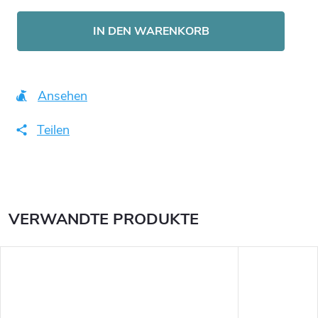
Verkaufspreis:
IN DEN WARENKORB
Ansehen
Teilen
VERWANDTE PRODUKTE