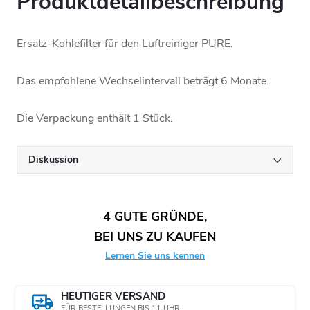
Produktdetailbeschreibung
Ersatz-Kohlefilter für den Luftreiniger PURE.
Das empfohlene Wechselintervall beträgt 6 Monate.
Die Verpackung enthält 1 Stück.
Diskussion
4 GUTE GRÜNDE,
BEI UNS ZU KAUFEN
Lernen Sie uns kennen
HEUTIGER VERSAND
FÜR BESTELLUNGEN BIS 11 UHR