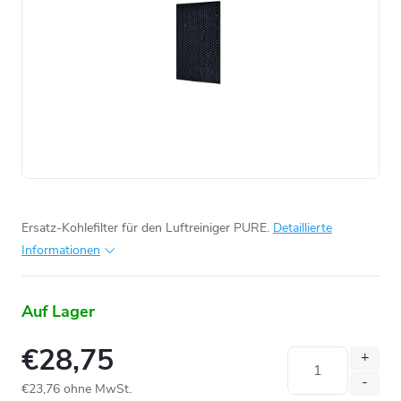
Ersatz-Kohlefilter für den Luftreiniger PURE.
Detaillierte
Informationen
Auf Lager
€28,75
€23,76 ohne MwSt.