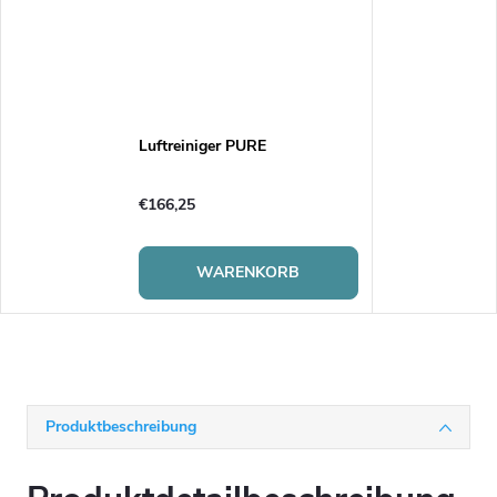
Luftreiniger PURE
€166,25
WARENKORB
Produktbeschreibung