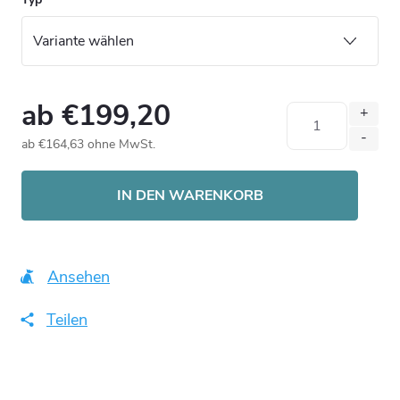
ab
€199,20
ab
€164,63
ohne MwSt.
Verkaufspreis:
IN DEN WARENKORB
Ansehen
Teilen