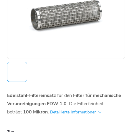
Edelstahl-Filtereinsatz
für den
Filter für mechanische
Verunreinigungen FDW 1.0
. Die Filterfeinheit
beträgt
100 Mikron
.
Detaillierte Informationen
Typ