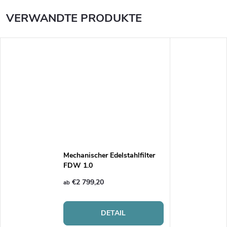
VERWANDTE PRODUKTE
Mechanischer Edelstahlfilter
FDW 1.0
€2 799,20
ab
DETAIL