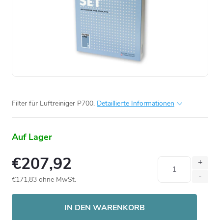
Filter für Luftreiniger P700.
Detaillierte Informationen
Auf Lager
€207,92
€171,83 ohne MwSt.
Verkaufspreis:
IN DEN WARENKORB