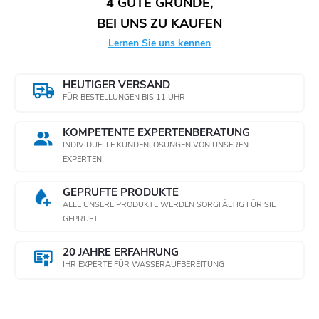
4 GUTE GRÜNDE,
BEI UNS ZU KAUFEN
Lernen Sie uns kennen
HEUTIGER VERSAND
FÜR BESTELLUNGEN BIS 11 UHR
KOMPETENTE EXPERTENBERATUNG
INDIVIDUELLE KUNDENLÖSUNGEN VON UNSEREN
EXPERTEN
GEPRÜFTE PRODUKTE
ALLE UNSERE PRODUKTE WERDEN SORGFÄLTIG FÜR SIE
GEPRÜFT
20 JAHRE ERFAHRUNG
IHR EXPERTE FÜR WASSERAUFBEREITUNG