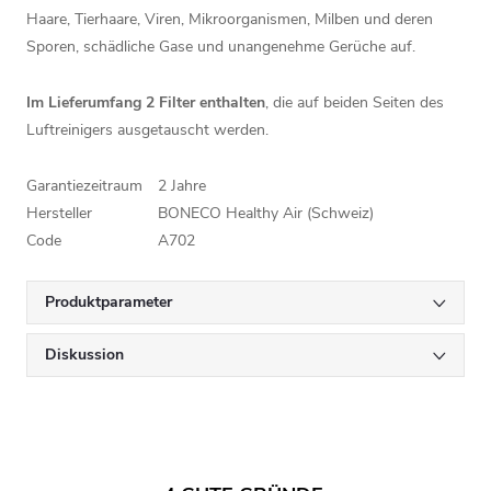
Haare, Tierhaare, Viren, Mikroorganismen, Milben und deren
Sporen, schädliche Gase und unangenehme Gerüche auf.
Im Lieferumfang 2 Filter enthalten
, die auf beiden Seiten des
Luftreinigers ausgetauscht werden.
Garantiezeitraum
2 Jahre
Hersteller
BONECO Healthy Air (Schweiz)
Code
A702
Produktparameter
Diskussion