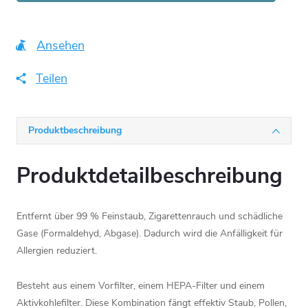
Ansehen
Teilen
Produktbeschreibung
Produktdetailbeschreibung
Entfernt über 99 % Feinstaub, Zigarettenrauch und schädliche
Gase (Formaldehyd, Abgase). Dadurch wird die Anfälligkeit für
Allergien reduziert.
Besteht aus einem Vorfilter, einem HEPA-Filter und einem
Aktivkohlefilter. Diese Kombination fängt effektiv Staub, Pollen,