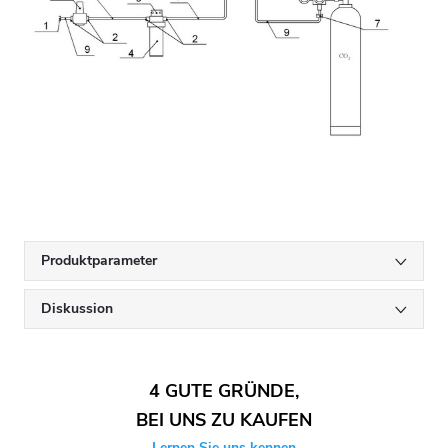
Produktparameter
Diskussion
4 GUTE GRÜNDE,
BEI UNS ZU KAUFEN
Lernen Sie uns kennen