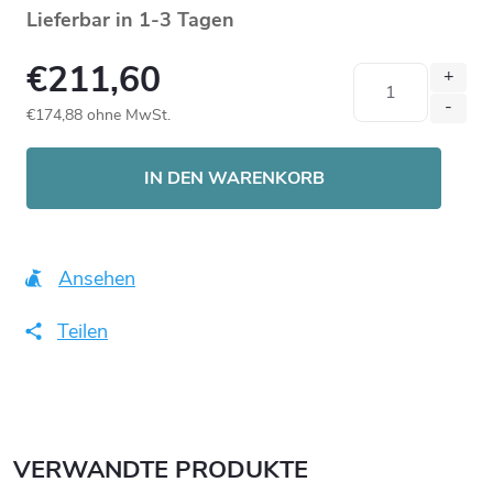
Lieferbar in 1-3 Tagen
€211,60
€174,88 ohne MwSt.
Verkaufspreis:
IN DEN WARENKORB
Ansehen
Teilen
VERWANDTE PRODUKTE