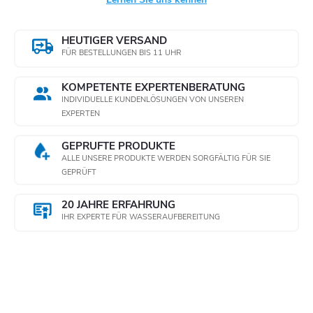
HEUTIGER VERSAND
FÜR BESTELLUNGEN BIS 11 UHR
KOMPETENTE EXPERTENBERATUNG
INDIVIDUELLE KUNDENLÖSUNGEN VON UNSEREN
EXPERTEN
GEPRÜFTE PRODUKTE
ALLE UNSERE PRODUKTE WERDEN SORGFÄLTIG FÜR SIE
GEPRÜFT
20 JAHRE ERFAHRUNG
IHR EXPERTE FÜR WASSERAUFBEREITUNG