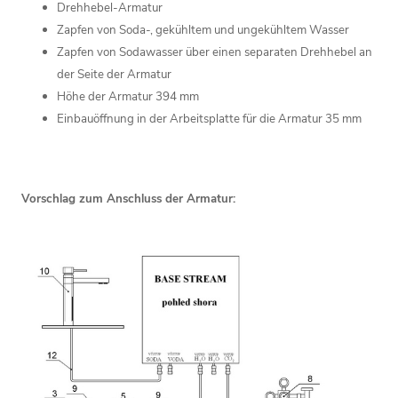
Drehhebel-Armatur
Zapfen von Soda-, gekühltem und ungekühltem Wasser
Zapfen von Sodawasser über einen separaten Drehhebel an
der Seite der Armatur
Höhe der Armatur 394 mm
Einbauöffnung in der Arbeitsplatte für die Armatur 35 mm
Vorschlag zum Anschluss der Armatur: