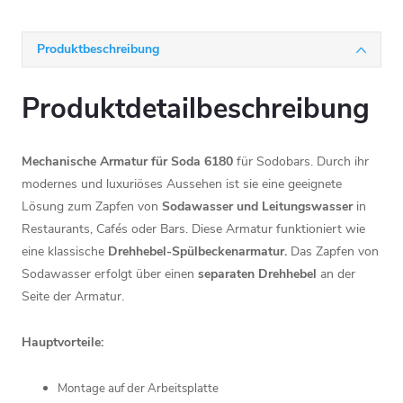
Produktbeschreibung
Produktdetailbeschreibung
Mechanische Armatur für Soda 6180
für Sodobars. Durch ihr
modernes und luxuriöses Aussehen ist sie eine geeignete
Lösung zum Zapfen von
Sodawasser und Leitungswasser
in
Restaurants, Cafés oder Bars. Diese Armatur funktioniert wie
eine klassische
Drehhebel-Spülbeckenarmatur.
Das Zapfen von
Sodawasser erfolgt über einen
separaten Drehhebel
an der
Seite der Armatur.
Hauptvorteile:
Montage auf der Arbeitsplatte