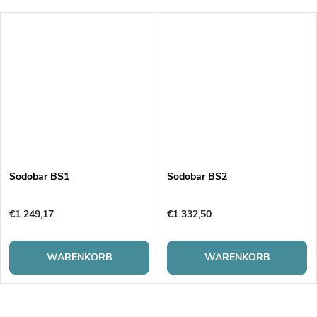
Sodobar BS1
Sodobar BS2
€1 249,17
€1 332,50
WARENKORB
WARENKORB