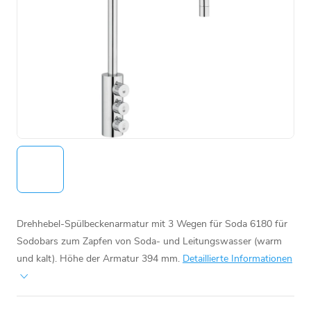
Drehhebel-Spülbeckenarmatur mit 3 Wegen für Soda 6180 für
Sodobars zum Zapfen von Soda- und Leitungswasser (warm
und kalt). Höhe der Armatur 394 mm.
Detaillierte Informationen