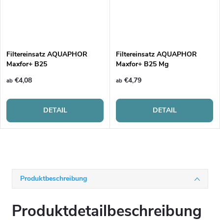
Filtereinsatz AQUAPHOR
Filtereinsatz AQUAPHOR
Maxfor+ B25
Maxfor+ B25 Mg
€4,08
€4,79
ab
ab
DETAIL
DETAIL
Produktbeschreibung
Produktdetailbeschreibung