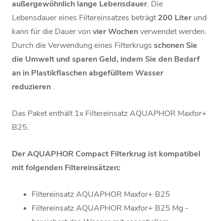
außergewöhnlich lange Lebensdauer
. Die
Lebensdauer eines Filtereinsatzes beträgt
200 Liter
und
kann für die Dauer von
vier Wochen
verwendet werden.
Durch die Verwendung eines Filterkrugs
schonen Sie
die Umwelt und sparen Geld, indem Sie den Bedarf
an in Plastikflaschen abgefülltem Wasser
reduzieren
.
Das Paket enthält 1x
Filtereinsatz AQUAPHOR Maxfor+
B25.
Der AQUAPHOR Compact Filterkrug ist kompatibel
mit folgenden Filtereinsätzen:
Filtereinsatz
AQUAPHOR
Maxfor+ B25
Filtereinsatz
AQUAPHOR
Maxfor+ B25 Mg -