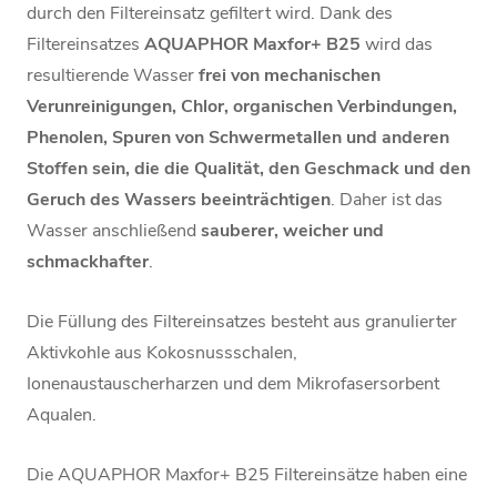
durch den Filtereinsatz gefiltert wird. Dank des
Filtereinsatzes
AQUAPHOR Maxfor+ B25
wird das
resultierende Wasser
frei von mechanischen
Verunreinigungen, Chlor, organischen Verbindungen,
Phenolen, Spuren von Schwermetallen und anderen
Stoffen sein, die die Qualität, den Geschmack und den
Geruch des Wassers beeinträchtigen
. Daher ist das
Wasser anschließend
sauberer, weicher und
schmackhafter
.
Die Füllung des Filtereinsatzes besteht aus granulierter
Aktivkohle aus Kokosnussschalen,
Ionenaustauscherharzen und dem Mikrofasersorbent
Aqualen.
Die AQUAPHOR Maxfor+ B25 Filtereinsätze haben eine