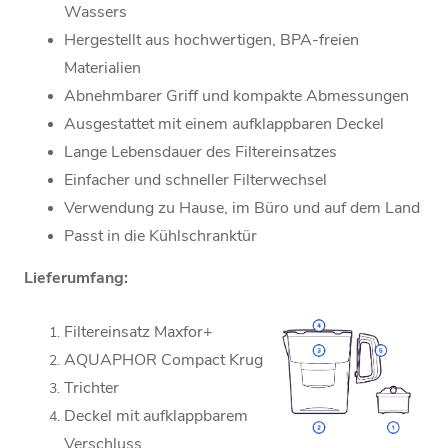
Wassers
Hergestellt aus hochwertigen, BPA-freien
Materialien
Abnehmbarer Griff und kompakte Abmessungen
Ausgestattet mit einem
aufklappbaren Deckel
Lange Lebensdauer des Filtereinsatzes
Einfacher und schneller Filterwechsel
Verwendung zu Hause, im Büro und auf dem Land
Passt in die Kühlschranktür
Lieferumfang:
Filtereinsatz Maxfor+
AQUAPHOR Compact Krug
Trichter
Deckel mit aufklappbarem
Verschluss