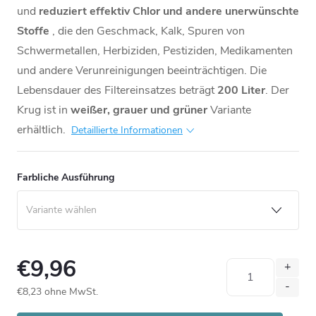
und
reduziert effektiv Chlor und andere unerwünschte
Stoffe
, die den Geschmack, Kalk, Spuren von
Schwermetallen, Herbiziden, Pestiziden, Medikamenten
und andere Verunreinigungen beeinträchtigen.
Die
Lebensdauer des Filtereinsatzes beträgt
200 Liter
. Der
Krug ist in
weißer, grauer und grüner
Variante
erhältlich.
Detaillierte Informationen
Farbliche Ausführung
€9,96
€8,23 ohne MwSt.
Verkaufspreis: