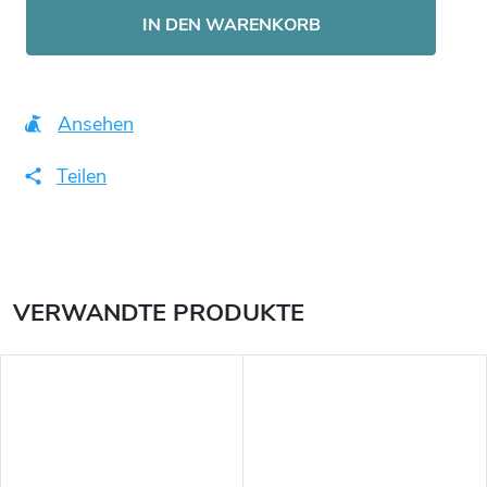
IN DEN WARENKORB
Ansehen
Teilen
VERWANDTE PRODUKTE