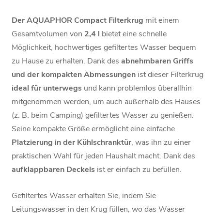
Der AQUAPHOR Compact Filterkrug
mit einem
Gesamtvolumen von
2,4 l
bietet eine schnelle
Möglichkeit, hochwertiges gefiltertes Wasser bequem
zu Hause zu erhalten. Dank des
abnehmbaren Griffs
und der kompakten Abmessungen
ist dieser Filterkrug
ideal für unterwegs
und kann problemlos überallhin
mitgenommen werden, um auch außerhalb des Hauses
(z. B. beim Camping) gefiltertes Wasser zu genießen.
Seine kompakte Größe ermöglicht eine einfache
Platzierung in der Kühlschranktür
, was ihn zu einer
praktischen Wahl für jeden Haushalt macht. Dank des
aufklappbaren Deckels
ist er einfach zu befüllen.
Gefiltertes Wasser erhalten Sie, indem Sie
Leitungswasser in den Krug füllen, wo das Wasser