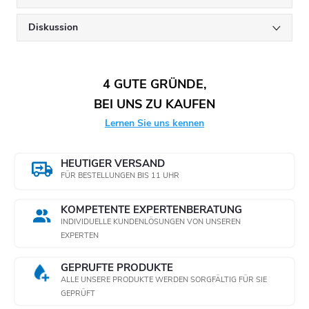
Diskussion
4 GUTE GRÜNDE,
BEI UNS ZU KAUFEN
Lernen Sie uns kennen
HEUTIGER VERSAND
FÜR BESTELLUNGEN BIS 11 UHR
KOMPETENTE EXPERTENBERATUNG
INDIVIDUELLE KUNDENLÖSUNGEN VON UNSEREN
EXPERTEN
GEPRÜFTE PRODUKTE
ALLE UNSERE PRODUKTE WERDEN SORGFÄLTIG FÜR SIE
GEPRÜFT